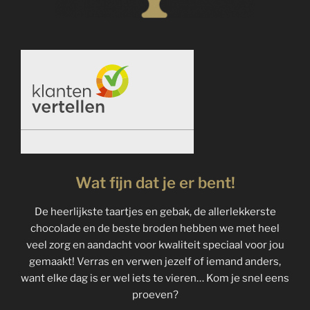
Wat fijn dat je er bent!
De heerlijkste taartjes en gebak, de allerlekkerste
chocolade en de beste broden hebben we met heel
veel zorg en aandacht voor kwaliteit speciaal voor jou
gemaakt! Verras en verwen jezelf of iemand anders,
want elke dag is er wel iets te vieren… Kom je snel eens
proeven?