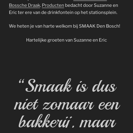
Bossche Draak
.
Producten
bedacht door Suzanne en
Eric ter ere van de drinkfontein op het stationsplein.
We heten je van harte welkom bij SMAAK Den Bosch!
Hartelijke groeten van Suzanne en Eric
“Smaak is dus
niet zomaar een
bakkerij, maar