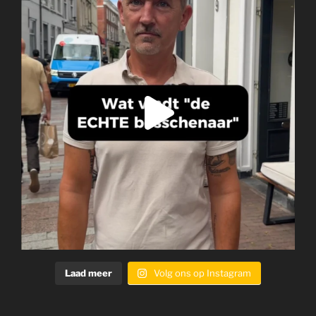
Laad meer
Volg ons op Instagram